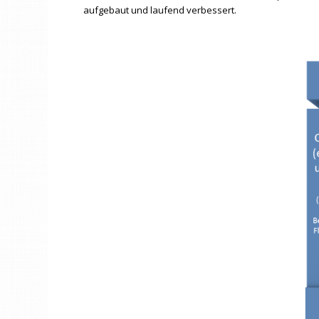
aufgebaut und laufend verbessert.