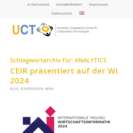
►UniConnect
Kontakt/Anfahrt
Impressum
Datenschutz
Schlagwortarchiv für:
ANALYTICS
CEIR präsentiert auf der WI
2024
BLOG
,
KONFERENZEN
,
NEWS