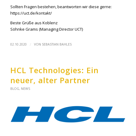
Sollten Fragen bestehen, beantworten wir diese gerne:
https://uct.de/kontakt/
Beste Grüße aus Koblenz
Söhnke Grams (Managing Director UCT)
/
02.10.2020
VON
SEBASTIAN BAHLES
HCL Technologies: Ein
neuer, alter Partner
BLOG
,
NEWS