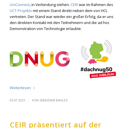
UniConnect
, in Verbindung stehen.
CEIR
war im Rahmen des
UCT-Projekts
mit einem Stand direkt neben dem von HCL
vertreten. Der Stand war wieder ein großer Erfolg, da er uns
den direkten Kontakt mit den Teilnehmern und die ad hoc
Demonstration von Technologie erlaubte.
Weiterlesen
/
03.07.2023
VON
SEBASTIAN BAHLES
CEIR präsentiert auf der