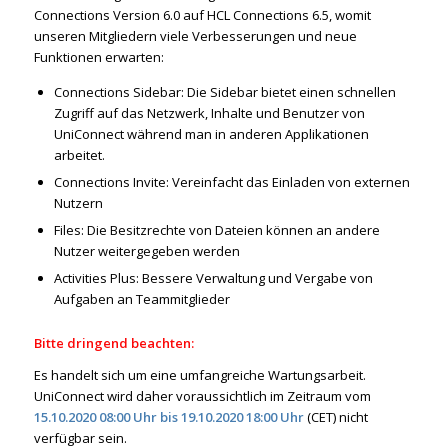
Connections Version 6.0 auf HCL Connections 6.5, womit
unseren Mitgliedern viele Verbesserungen und neue
Funktionen erwarten:
Connections Sidebar: Die Sidebar bietet einen schnellen
Zugriff auf das Netzwerk, Inhalte und Benutzer von
UniConnect während man in anderen Applikationen
arbeitet.
Connections Invite: Vereinfacht das Einladen von externen
Nutzern
Files: Die Besitzrechte von Dateien können an andere
Nutzer weitergegeben werden
Activities Plus: Bessere Verwaltung und Vergabe von
Aufgaben an Teammitglieder
Bitte dringend beachten:
Es handelt sich um eine umfangreiche Wartungsarbeit.
UniConnect wird daher voraussichtlich im Zeitraum vom
15.10.2020 08:00 Uhr bis 19.10.2020 18:00 Uhr
(CET) nicht
verfügbar sein.