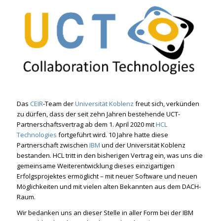
Das
CEIR
-Team der
Universität Koblenz
freut sich, verkünden
zu dürfen, dass der seit zehn Jahren bestehende UCT-
Partnerschaftsvertrag ab dem 1. April 2020 mit
HCL
Technologies
fortgeführt wird. 10 Jahre hatte diese
Partnerschaft zwischen
IBM
und der Universität Koblenz
bestanden. HCL tritt in den bisherigen Vertrag ein, was uns die
gemeinsame Weiterentwicklung dieses einzigartigen
Erfolgsprojektes ermöglicht – mit neuer Software und neuen
Möglichkeiten und mit vielen alten Bekannten aus dem DACH-
Raum.
Wir bedanken uns an dieser Stelle in aller Form bei der IBM