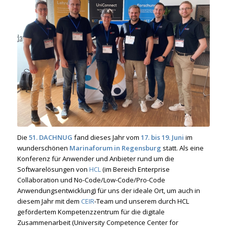
Die
51.
DACHNUG
fand dieses Jahr vom
17. bis 19. Juni
im
wunderschönen
Marinaforum in Regensburg
statt. Als eine
Konferenz für Anwender und Anbieter rund um die
Softwarelösungen von
HCL
(im Bereich Enterprise
Collaboration und No-Code/Low-Code/Pro-Code
Anwendungsentwicklung) für uns der ideale Ort, um auch in
diesem Jahr mit dem
CEIR
-Team und unserem durch HCL
gefördertem Kompetenzzentrum für die digitale
Zusammenarbeit (University Competence Center for